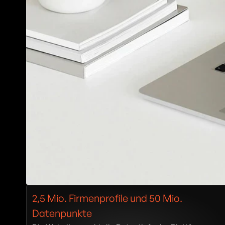
2,5 Mio. Firmenprofile und 50 Mio. 
Datenpunkte