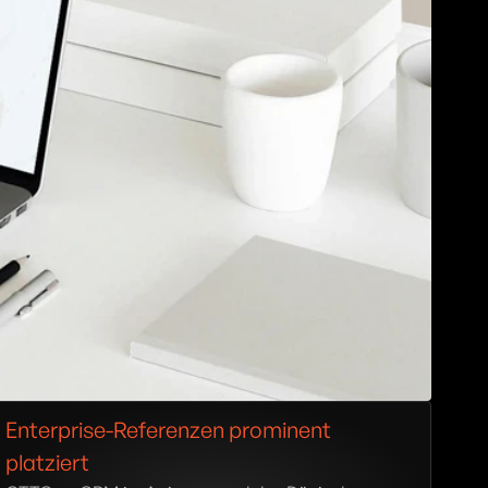
Enterprise-Referenzen prominent 
platziert