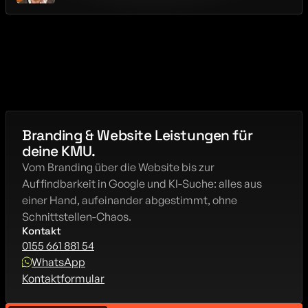
Branding & Website Leistungen für 
deine KMU.
Vom Branding über die Website bis zur 
Auffindbarkeit in Google und KI-Suche: alles aus 
einer Hand, aufeinander abgestimmt, ohne 
Schnittstellen-Chaos.
Kontakt
0155 661 881 54
WhatsApp
Kontaktformular