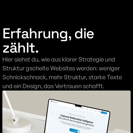
Erfahrung, die 
zählt.
Hier siehst du, wie aus klarer Strategie und 
Struktur gscheite Websites werden: weniger 
Schnickschnack, mehr Struktur, starke Texte 
und ein Design, das Vertrauen schafft.