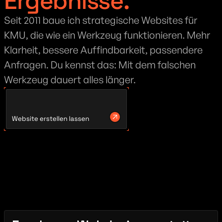
Ergebnisse.
Seit 2011 baue ich strategische Websites für 
KMU, die wie ein Werkzeug funktionieren. Mehr 
Klarheit, bessere Auffindbarkeit, passendere 
Anfragen. Du kennst das: Mit dem falschen 
Werkzeug dauert alles länger. 
Website erstellen lassen