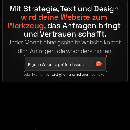
Mit Strategie, Text und Design 
wird deine Website zum 
Werkzeug,
 das Anfragen bringt 
und Vertrauen schafft.
Jeder Monat ohne gscheite Website kostet 
dich Anfragen, die woanders landen.
Eigene Website prüfen lassen
oder Mail an 
kontakt@romaneirich.com
 schicken