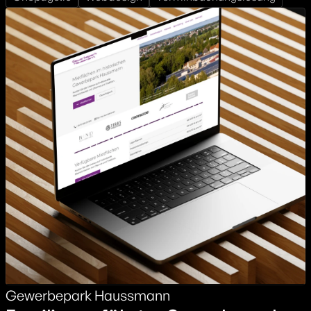
Gewerbepark Haussmann