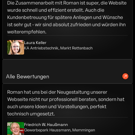
Die Zusammenarbeit mit Roman ist super, die Website 
wurde schnell und effizient erstellt. Auch die 
Kundenbetreuung für spätere Anliegen und Wünsche 
ist sehr gut - wir sind absolut zufrieden und würden ihn 
weiterempfehlen.
Laura Keller
KA Antriebstechnik, Markt Rettenbach
Alle Bewertungen
Roman hat uns bei der Neugestaltung unserer 
Webseite nicht nur professionell beraten, sondern hat 
auch unsere Ideen und Vorstellungen, perfekt 
technisch umgesetzt.
Friedrich W. Haußmann
Gewerbepark Haussmann, Memmingen