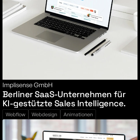
Implisense GmbH
Berliner SaaS-Unternehmen für
KI-gestützte Sales Intelligence.
Webflow
Webdesign
Animationen