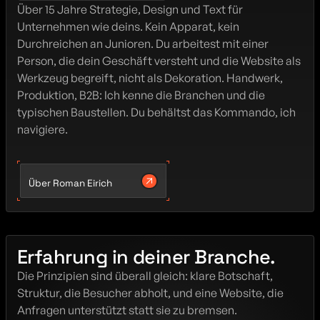
Über 15 Jahre Strategie, Design und Text für 
Unternehmen wie deins. Kein Apparat, kein 
Durchreichen an Junioren. Du arbeitest mit einer 
Person, die dein Geschäft versteht und die Website als 
Werkzeug begreift, nicht als Dekoration. Handwerk, 
Produktion, B2B: Ich kenne die Branchen und die 
typischen Baustellen. Du behältst das Kommando, ich 
navigiere.
Über Roman Eirich
Erfahrung in deiner Branche.
Die Prinzipien sind überall gleich: klare Botschaft, 
Struktur, die Besucher abholt, und eine Website, die 
Anfragen unterstützt statt sie zu bremsen.